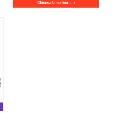
Obtenez le meilleur prix