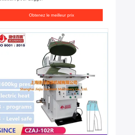
Obtenez le meilleur prix