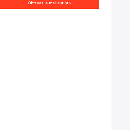
Obtenez le meilleur prix