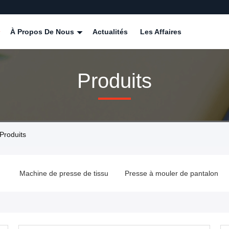
À Propos De Nous
Actualités
Les Affaires
Produits
Produits
Machine de presse de tissu
Presse à mouler de pantalon