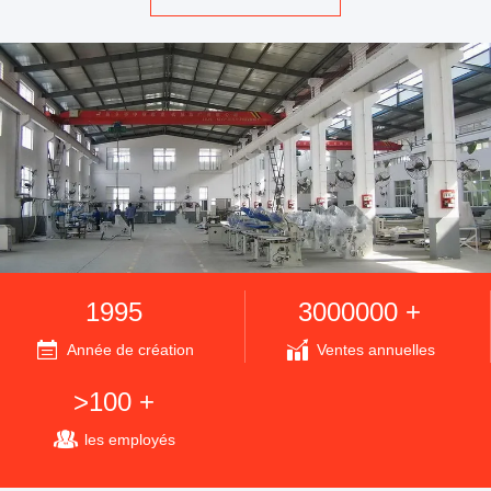
1995
3000000 +
Année de création
Ventes annuelles
>100 +
les employés