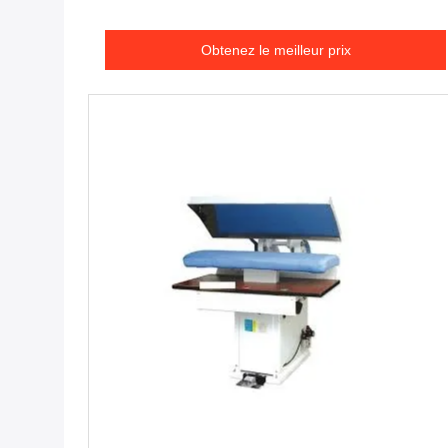
Obtenez le meilleur prix