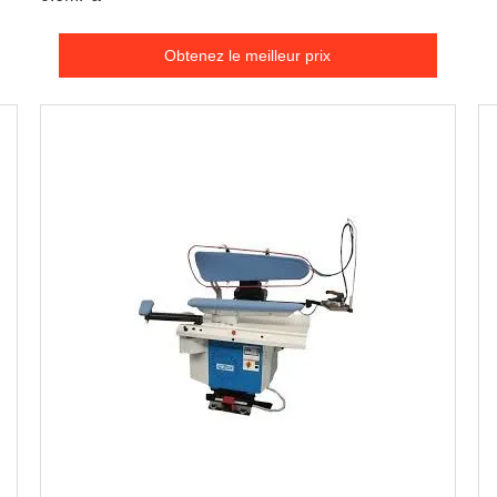
Obtenez le meilleur prix