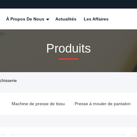
À Propos De Nous
Actualités
Les Affaires
Produits
chisserie
e
Machine de presse de tissu
Presse à mouler de pantalon