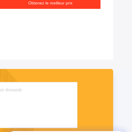
Obtenez le meilleur prix