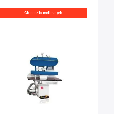
Obtenez le meilleur prix