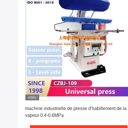
vidéo
Obtenez le meilleur prix
machine industrielle de presse d'habillement de la
vapeur 0.4-0.6MPa