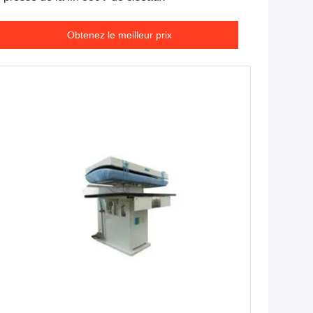
Obtenez le meilleur prix