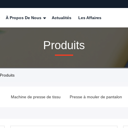
À Propos De Nous
Actualités
Les Affaires
Produits
Produits
e
Machine de presse de tissu
Presse à mouler de pantalon