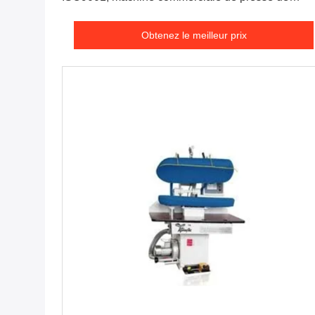
blanchisserie
Obtenez le meilleur prix