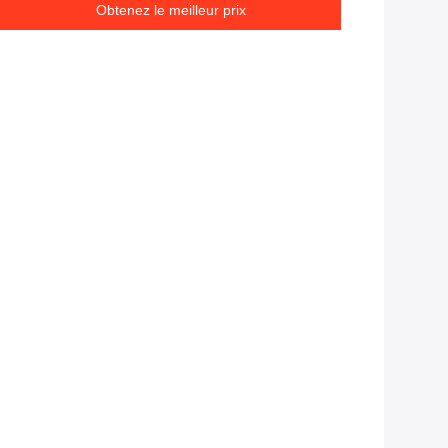
Obtenez le meilleur prix