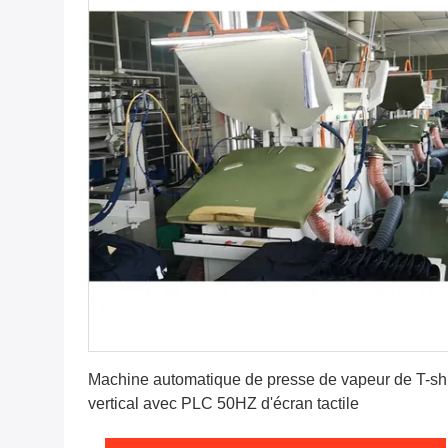
Obtenez le meilleur prix
Machine automatique de presse de vapeur de T-shi
vertical avec PLC 50HZ d'écran tactile