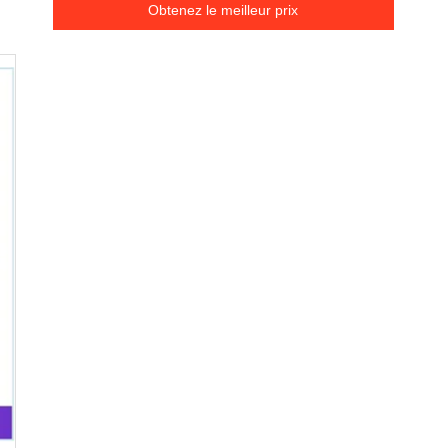
Obtenez le meilleur prix