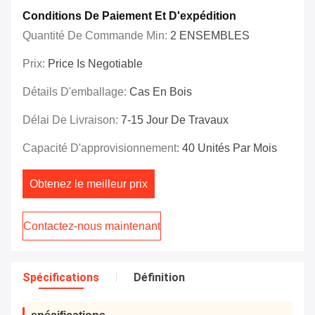
Conditions De Paiement Et D'expédition
Quantité De Commande Min:
2 ENSEMBLES
Prix:
Price Is Negotiable
Détails D'emballage:
Cas En Bois
Délai De Livraison:
7-15 Jour De Travaux
Capacité D'approvisionnement:
40 Unités Par Mois
Obtenez le meilleur prix
Contactez-nous maintenant
Spécifications
Définition