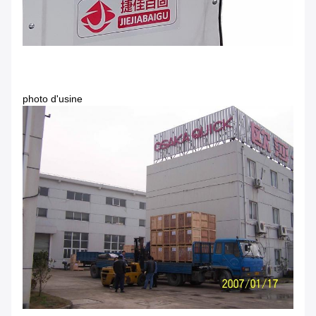
photo d'usine