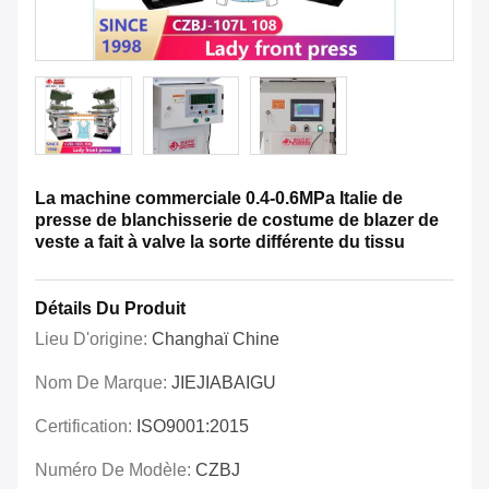
La machine commerciale 0.4-0.6MPa Italie de
presse de blanchisserie de costume de blazer de
veste a fait à valve la sorte différente du tissu
Détails Du Produit
Lieu D'origine:
Changhaï Chine
Nom De Marque:
JIEJIABAIGU
Certification:
ISO9001:2015
Numéro De Modèle:
CZBJ