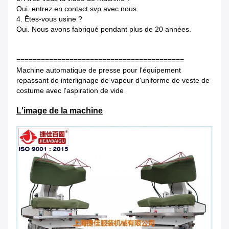
Oui. entrez en contact svp avec nous.
4. Êtes-vous usine ?
Oui. Nous avons fabriqué pendant plus de 20 années.
=========================================
Machine automatique de presse pour l'équipement
repassant de interlignage de vapeur d'uniforme de veste de
costume avec l'aspiration de vide
L'image de la machine