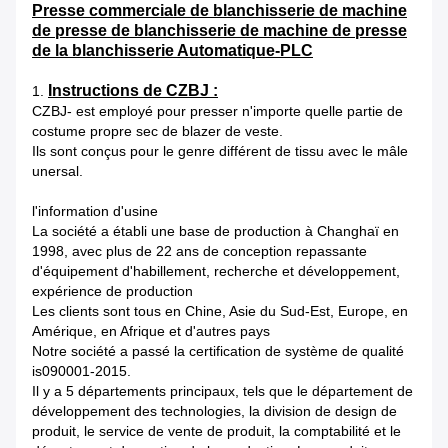
Presse commerciale de blanchisserie de machine
de presse de blanchisserie de machine de presse
de la blanchisserie Automatique-PLC
Instructions de CZBJ :
1.
CZBJ- est employé pour presser n'importe quelle partie de
costume propre sec de blazer de veste.
Ils sont conçus pour le genre différent de tissu avec le mâle
unersal.
l'information d'usine
La société a établi une base de production à Changhaï en
1998, avec plus de 22 ans de conception repassante
d'équipement d'habillement, recherche et développement,
expérience de production
Les clients sont tous en Chine, Asie du Sud-Est, Europe, en
Amérique, en Afrique et d'autres pays
Notre société a passé la certification de système de qualité
is090001-2015.
Il y a 5 départements principaux, tels que le département de
développement des technologies, la division de design de
produit, le service de vente de produit, la comptabilité et le