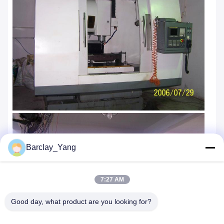
Barclay_Yang
7:27 AM
Good day, what product are you looking for?