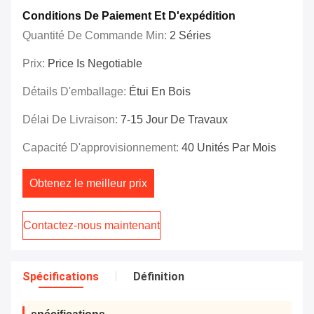
Conditions De Paiement Et D'expédition
Quantité De Commande Min:
2 Séries
Prix:
Price Is Negotiable
Détails D'emballage:
Étui En Bois
Délai De Livraison:
7-15 Jour De Travaux
Capacité D'approvisionnement:
40 Unités Par Mois
Obtenez le meilleur prix
Contactez-nous maintenant
Spécifications
Définition