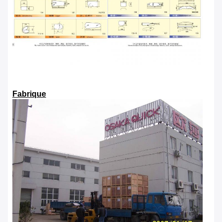
Fabrique