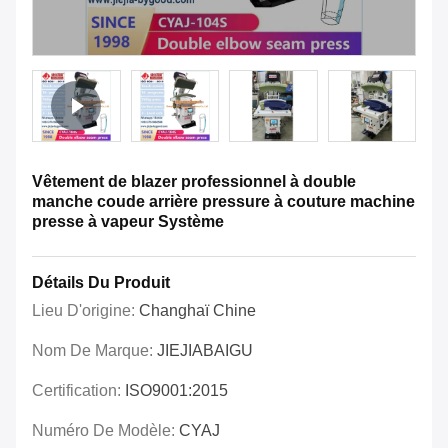
Vêtement de blazer professionnel à double
manche coude arrière pressure à couture machine
presse à vapeur Système
Détails Du Produit
Lieu D'origine:
Changhaï Chine
Nom De Marque:
JIEJIABAIGU
Certification:
ISO9001:2015
Numéro De Modèle:
CYAJ