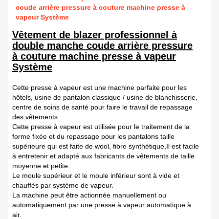
coude arrière pressure à couture machine presse à
vapeur Système
Vêtement de blazer professionnel à
double manche coude arrière pressure
à couture machine presse à vapeur
Système
Cette presse à vapeur est une machine parfaite pour les
hôtels, usine de pantalon classique / usine de blanchisserie,
centre de soins de santé pour faire le travail de repassage
des vêtements
Cette presse à vapeur est utilisée pour le traitement de la
forme fixée et du repassage pour les pantalons taille
supérieure qui est faite de wool, fibre synthétique,Il est facile
à entretenir et adapté aux fabricants de vêtements de taille
moyenne et petite..
Le moule supérieur et le moule inférieur sont à vide et
chauffés par système de vapeur.
La machine peut être actionnée manuellement ou
automatiquement par une presse à vapeur automatique à
air.