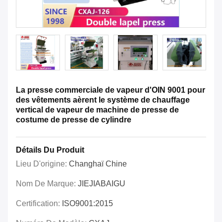
La presse commerciale de vapeur d'OIN 9001 pour
des vêtements aèrent le système de chauffage
vertical de vapeur de machine de presse de
costume de presse de cylindre
Détails Du Produit
Lieu D'origine:
Changhaï Chine
Nom De Marque:
JIEJIABAIGU
Certification:
ISO9001:2015