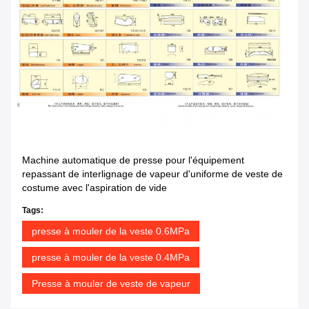
Machine automatique de presse pour l'équipement
repassant de interlignage de vapeur d'uniforme de veste de
costume avec l'aspiration de vide
Tags:
presse à mouler de la veste 0.6MPa
presse à mouler de la veste 0.4MPa
Presse à mouler de veste de vapeur