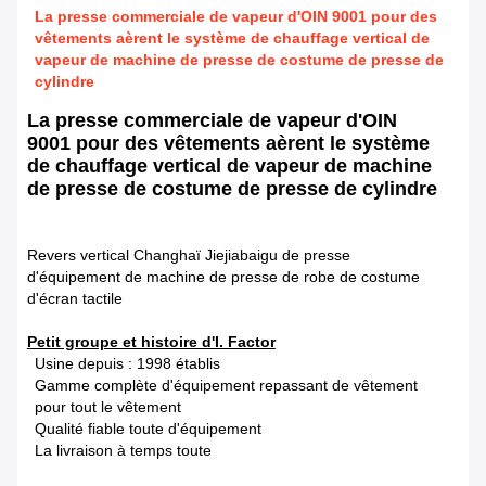
La presse commerciale de vapeur d'OIN 9001 pour des
vêtements aèrent le système de chauffage vertical de
vapeur de machine de presse de costume de presse de
cylindre
La presse commerciale de vapeur d'OIN
9001 pour des vêtements aèrent le système
de chauffage vertical de vapeur de machine
de presse de costume de presse de cylindre
Revers vertical Changhaï Jiejiabaigu de presse
d'équipement de machine de presse de robe de costume
d'écran tactile
Petit groupe et histoire d'I. Factor
Usine depuis : 1998 établis
Gamme complète d'équipement repassant de vêtement
pour tout le vêtement
Qualité fiable toute d'équipement
La livraison à temps toute