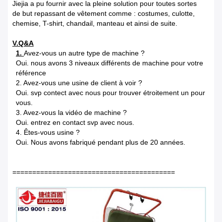
Jiejia a pu fournir avec la pleine solution pour toutes sortes
de but repassant de vêtement comme : costumes, culotte,
chemise, T-shirt, chandail, manteau et ainsi de suite.
V.Q&A
1.
Avez-vous un autre type de machine ?
Oui. nous avons 3 niveaux différents de machine pour votre
référence
2. Avez-vous une usine de client à voir ?
Oui. svp contect avec nous pour trouver étroitement un pour
vous.
3. Avez-vous la vidéo de machine ?
Oui. entrez en contact svp avec nous.
4. Êtes-vous usine ?
Oui. Nous avons fabriqué pendant plus de 20 années.
=========================================