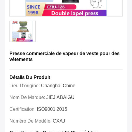
Presse commerciale de vapeur de veste pour des
vêtements
Détails Du Produit
Lieu D'origine:
Changhaï Chine
Nom De Marque:
JIEJIABAIGU
Certification:
ISO9001:2015
Numéro De Modèle:
CXAJ