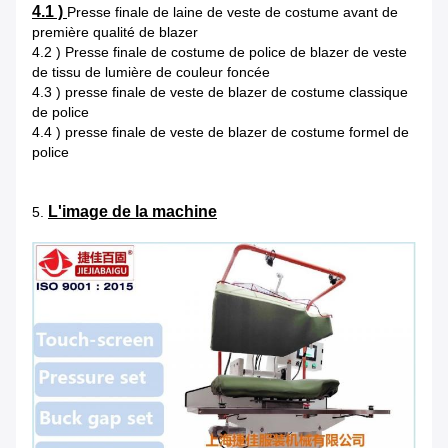
4.1 )
Presse finale de laine de veste de costume avant de
première qualité de blazer
4.2 ) Presse finale de costume de police de blazer de veste
de tissu de lumière de couleur foncée
4.3 ) presse finale de veste de blazer de costume classique
de police
4.4 ) presse finale de veste de blazer de costume formel de
police
L'image de la machine
5.