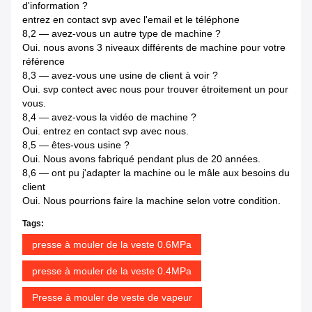
d'information ?
entrez en contact svp avec l'email et le téléphone
8,2 — avez-vous un autre type de machine ?
Oui. nous avons 3 niveaux différents de machine pour votre
référence
8,3 — avez-vous une usine de client à voir ?
Oui. svp contect avec nous pour trouver étroitement un pour
vous.
8,4 — avez-vous la vidéo de machine ?
Oui. entrez en contact svp avec nous.
8,5 — êtes-vous usine ?
Oui. Nous avons fabriqué pendant plus de 20 années.
8,6 — ont pu j'adapter la machine ou le mâle aux besoins du
client
Oui. Nous pourrions faire la machine selon votre condition.
Tags:
presse à mouler de la veste 0.6MPa
presse à mouler de la veste 0.4MPa
Presse à mouler de veste de vapeur