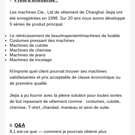
7.
Les machines Cie., Ltd de vêtement de Changhaï Jiejia ont
été enregistrées en 1998. Sur 20 ans nous avons développé
5 séries de produit principal :
Le rétrécissement de tissu/inspectent/machines de fusible
Costumes pressant des machines
Machines de culotte
Machines de chemise
Machines de jeans
Machines de tricotage
N'importe quel client pourrait trouver ses machines
satisfaisantes et prix acceptable de classe économique ou
de première qualité.
Jiejia a pu fournir avec la pleine solution pour toutes sortes
de but repassant de vêtement comme : costumes, culotte,
chemise, T-shirt, chandail, manteau et ainsi de suite.
Q&A
8.
8,1 est-ce que — comment je pourrais obtenir plus