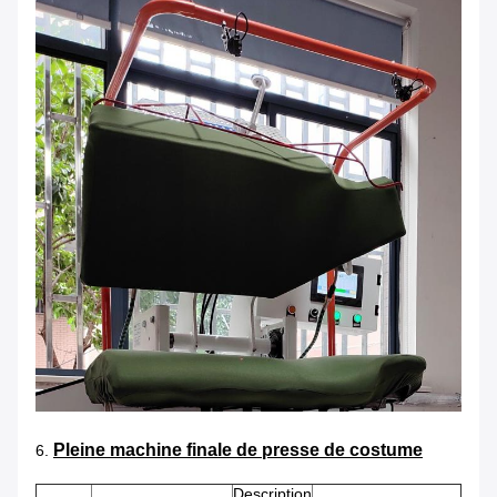
Pleine machine finale de presse de costume
6.
Description