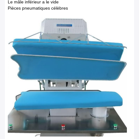
Le mâle inférieur a le vide
Pièces pneumatiques célèbres