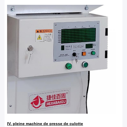
IV. pleine machine de presse de culotte