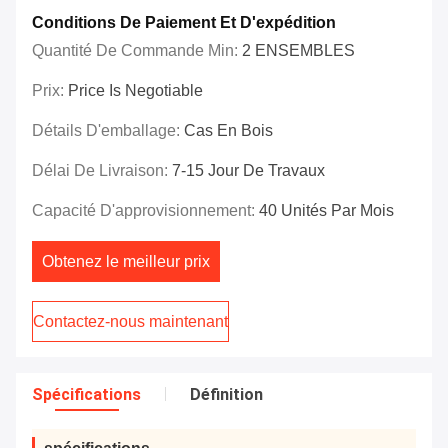
Conditions De Paiement Et D'expédition
Quantité De Commande Min:
2 ENSEMBLES
Prix:
Price Is Negotiable
Détails D'emballage:
Cas En Bois
Délai De Livraison:
7-15 Jour De Travaux
Capacité D'approvisionnement:
40 Unités Par Mois
Obtenez le meilleur prix
Contactez-nous maintenant
Spécifications
Définition