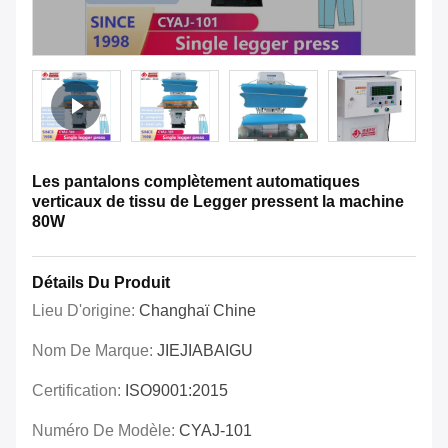
Les pantalons complètement automatiques
verticaux de tissu de Legger pressent la machine
80W
Détails Du Produit
Lieu D'origine:
Changhaï Chine
Nom De Marque:
JIEJIABAIGU
Certification:
ISO9001:2015
Numéro De Modèle:
CYAJ-101