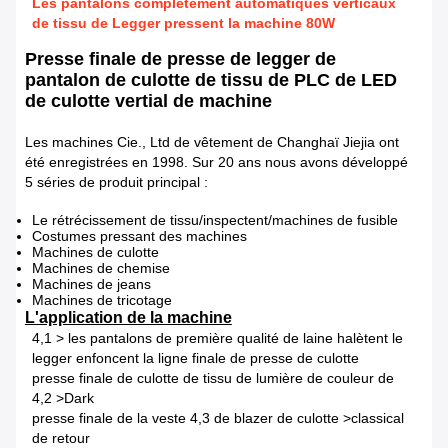
Les pantalons complètement automatiques verticaux
de tissu de Legger pressent la machine 80W
Presse finale de presse de legger de
pantalon de culotte de tissu de PLC de LED
de culotte vertial de machine
Les machines Cie., Ltd de vêtement de Changhaï Jiejia ont
été enregistrées en 1998. Sur 20 ans nous avons développé
5 séries de produit principal :
Le rétrécissement de tissu/inspectent/machines de fusible
Costumes pressant des machines
Machines de culotte
Machines de chemise
Machines de jeans
Machines de tricotage
L'application de la machine
4,1 > les pantalons de première qualité de laine halètent le
legger enfoncent la ligne finale de presse de culotte
presse finale de culotte de tissu de lumière de couleur de
4,2 >Dark
presse finale de la veste 4,3 de blazer de culotte >classical
de retour