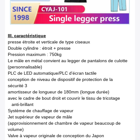
III. caractéristique
presse étroite et verticale de type ciseaux
Double cylindre : étroit + presse
Pression maximum : 750kg
Le mâle en métal convient au legger de pantalons de culotte
(personnalisable)
PLC de LED automatique/PLC d'écran tactile
conception de niveau de dispositif de protection de la
sécurité 3
amortisseur de longueur de 180mm (longue durée)
avec le cadre de bout droit et couvrir le tissu de tricotage
anti-brillant
Système de chauffage de vapeur
Jet supérieur de vapeur de mâle
(approvisionnement de chambre de vapeur beaucoup de
volume)
Valve à vapeur originale de conception du Japon