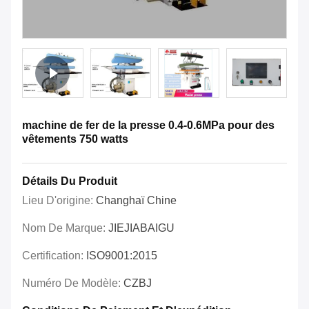
machine de fer de la presse 0.4-0.6MPa pour des
vêtements 750 watts
Détails Du Produit
Lieu D'origine:
Changhaï Chine
Nom De Marque:
JIEJIABAIGU
Certification:
ISO9001:2015
Numéro De Modèle:
CZBJ