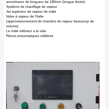
amortisseur de longueur de 180mm (longue durée)
Système de chauffage de vapeur
Jet supérieur de vapeur de mâle
Valve à vapeur de l'Italie
(approvisionnement de chambre de vapeur beaucoup de
volume)
Le mâle inférieur a le vide
Pièces pneumatiques célèbres