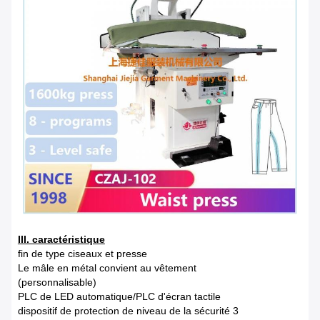
III. caractéristique
fin de type ciseaux et presse
Le mâle en métal convient au vêtement
(personnalisable)
PLC de LED automatique/PLC d'écran tactile
dispositif de protection de niveau de la sécurité 3