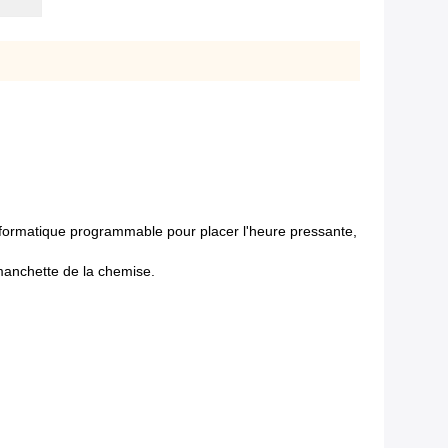
 informatique programmable pour placer l'heure pressante,
 manchette de la chemise.