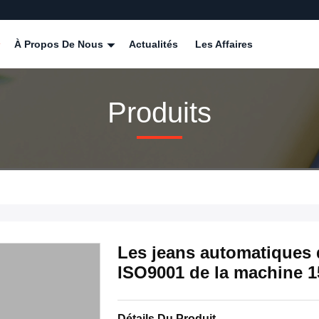
À Propos De Nous
Actualités
Les Affaires
Produits
Les jeans automatiques d
ISO9001 de la machine 1
Détails Du Produit