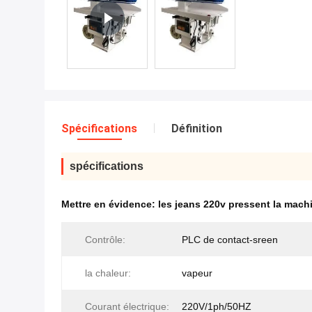
Spécifications
Définition
spécifications
Mettre en évidence:
les jeans 220v pressent la mach
Contrôle:
PLC de contact-sreen
la chaleur:
vapeur
Courant électrique:
220V/1ph/50HZ