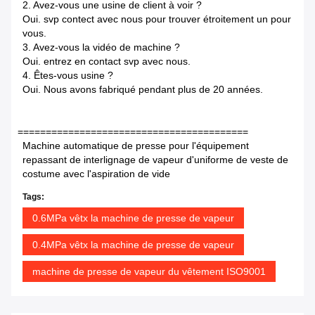
2. Avez-vous une usine de client à voir ?
Oui. svp contect avec nous pour trouver étroitement un pour
vous.
3. Avez-vous la vidéo de machine ?
Oui. entrez en contact svp avec nous.
4. Êtes-vous usine ?
Oui. Nous avons fabriqué pendant plus de 20 années.
=========================================
Machine automatique de presse pour l'équipement
repassant de interlignage de vapeur d'uniforme de veste de
costume avec l'aspiration de vide
Tags:
0.6MPa vêtx la machine de presse de vapeur
0.4MPa vêtx la machine de presse de vapeur
machine de presse de vapeur du vêtement ISO9001