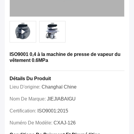
ISO9001 0,4 à la machine de presse de vapeur du
vêtement 0.6MPa
Détails Du Produit
Lieu D'origine:
Changhaï Chine
Nom De Marque:
JIEJIABAIGU
Certification:
ISO9001:2015
Numéro De Modèle:
CXAJ-126