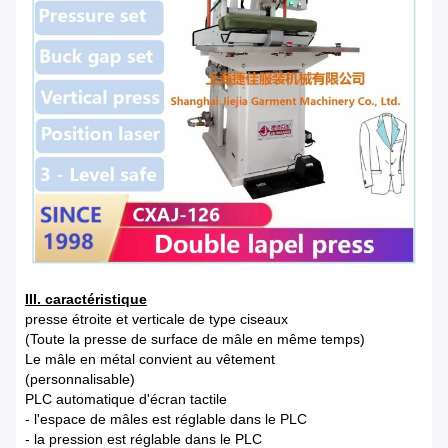
III. caractéristique
presse étroite et verticale de type ciseaux
(Toute la presse de surface de mâle en même temps)
Le mâle en métal convient au vêtement
(personnalisable)
PLC automatique d'écran tactile
- l'espace de mâles est réglable dans le PLC
- la pression est réglable dans le PLC