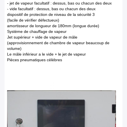
- jet de vapeur facultatif : dessus, bas ou chacun des deux
- vide facultatif : dessus, bas ou chacun des deux
dispositif de protection de niveau de la sécurité 3
(facile de vérifier défectueux)
amortisseur de longueur de 180mm (longue durée)
Système de chauffage de vapeur
Jet supérieur + vide de vapeur de mâle
(approvisionnement de chambre de vapeur beaucoup de
volume)
Le mâle inférieur a le vide + le jet de vapeur
Pièces pneumatiques célèbres