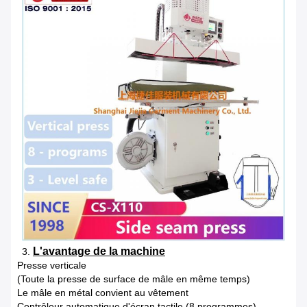
L'avantage de la machine
3.
Presse verticale
(Toute la presse de surface de mâle en même temps)
Le mâle en métal convient au vêtement
Contrôleur automatique d'écran tactile (8 programmes)