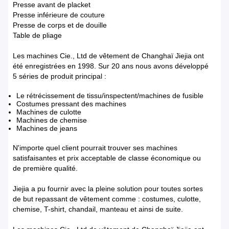
Presse avant de placket
Presse inférieure de couture
Presse de corps et de douille
Table de pliage
Les machines Cie., Ltd de vêtement de Changhaï Jiejia ont
été enregistrées en 1998. Sur 20 ans nous avons développé
5 séries de produit principal :
Le rétrécissement de tissu/inspectent/machines de fusible
Costumes pressant des machines
Machines de culotte
Machines de chemise
Machines de jeans
N'importe quel client pourrait trouver ses machines
satisfaisantes et prix acceptable de classe économique ou
de première qualité.
Jiejia a pu fournir avec la pleine solution pour toutes sortes
de but repassant de vêtement comme : costumes, culotte,
chemise, T-shirt, chandail, manteau et ainsi de suite.