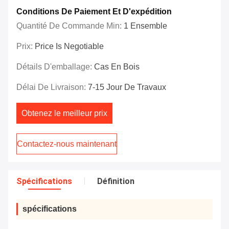
Conditions De Paiement Et D'expédition
Quantité De Commande Min:
1 Ensemble
Prix:
Price Is Negotiable
Détails D'emballage:
Cas En Bois
Délai De Livraison:
7-15 Jour De Travaux
Obtenez le meilleur prix
Contactez-nous maintenant
Spécifications
Définition
spécifications