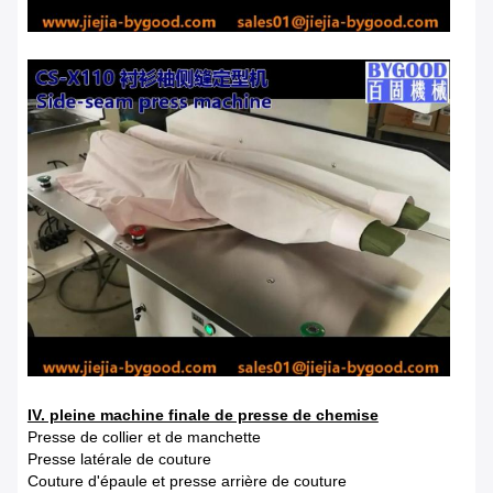
IV. pleine machine finale de presse de chemise
Presse de collier et de manchette
Presse latérale de couture
Couture d'épaule et presse arrière de couture