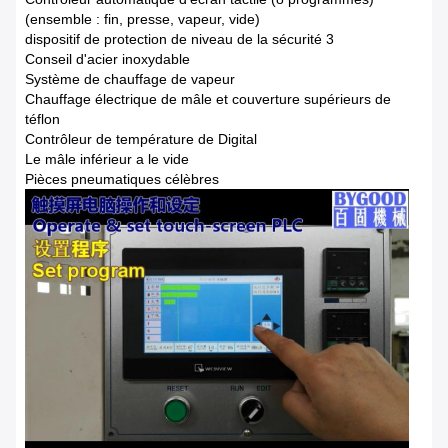
(ensemble : fin, presse, vapeur, vide)
dispositif de protection de niveau de la sécurité 3
Conseil d'acier inoxydable
Système de chauffage de vapeur
Chauffage électrique de mâle et couverture supérieurs de
téflon
Contrôleur de température de Digital
Le mâle inférieur a le vide
Pièces pneumatiques célèbres