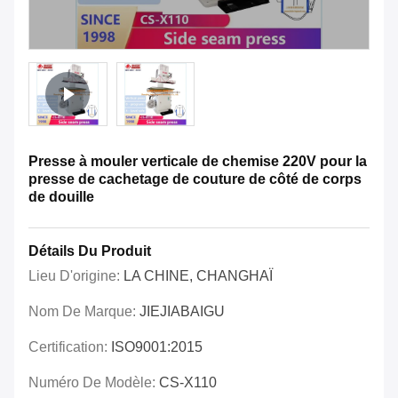
Presse à mouler verticale de chemise 220V pour la
presse de cachetage de couture de côté de corps
de douille
Détails Du Produit
Lieu D'origine:
LA CHINE, CHANGHAÏ
Nom De Marque:
JIEJIABAIGU
Certification:
ISO9001:2015
Numéro De Modèle:
CS-X110