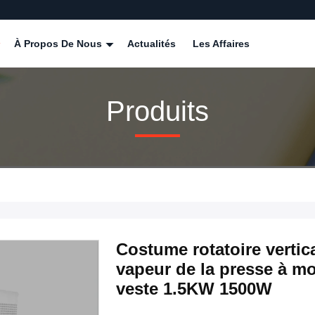
À Propos De Nous
Actualités
Les Affaires
Produits
Costume rotatoire vertic
vapeur de la presse à m
veste 1.5KW 1500W