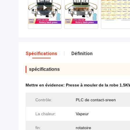
Spécifications
Définition
spécifications
Mettre en évidence:
Presse à mouler de la robe 1.5K
Contrôle:
PLC de contact-sreen
La chaleur:
Vapeur
fin:
rotatoire