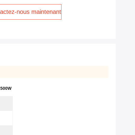
actez-nous maintenant
 1500W