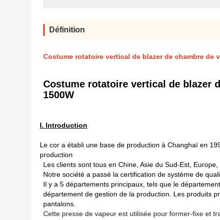
Définition
Costume rotatoire vertical de blazer de chambre de
Costume rotatoire vertical de blazer
1500W
I. Introduction
Le cor a établi une base de production à Changhaï en 19
production
Les clients sont tous en Chine, Asie du Sud-Est, Europe,
Notre société a passé la certification de système de qua
Il y a 5 départements principaux, tels que le département
département de gestion de la production. Les produits 
pantalons.
Cette presse de vapeur est utilisée pour former-fixe et tr