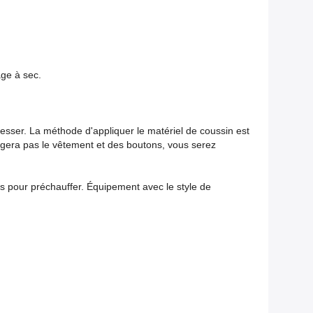
age à sec.
presser. La méthode d'appliquer le matériel de coussin est
gera pas le vêtement et des boutons, vous serez
es pour préchauffer. Équipement avec le style de