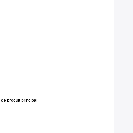
e produit principal :