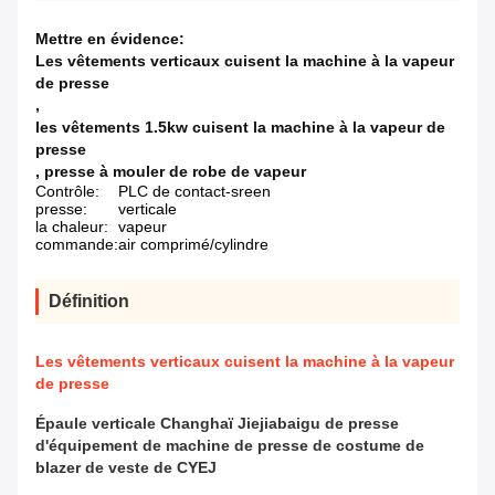
Mettre en évidence:
Les vêtements verticaux cuisent la machine à la vapeur
de presse
,
les vêtements 1.5kw cuisent la machine à la vapeur de
presse
,
presse à mouler de robe de vapeur
Contrôle:
PLC de contact-sreen
presse:
verticale
la chaleur:
vapeur
commande:
air comprimé/cylindre
Définition
Les vêtements verticaux cuisent la machine à la vapeur
de presse
Épaule verticale Changhaï Jiejiabaigu de presse
d'équipement de machine de presse de costume de
blazer de veste de CYEJ