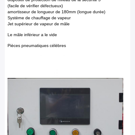
(facile de vérifier défectueux)
amortisseur de longueur de 180mm (longue durée)
Système de chauffage de vapeur
Jet supérieur de vapeur de mâle
Le mâle inférieur a le vide
Pièces pneumatiques célèbres