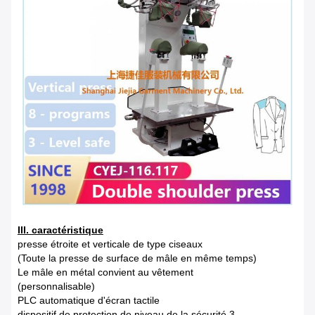
III. caractéristique
presse étroite et verticale de type ciseaux
(Toute la presse de surface de mâle en même temps)
Le mâle en métal convient au vêtement
(personnalisable)
PLC automatique d'écran tactile
dispositif de protection de niveau de la sécurité 3