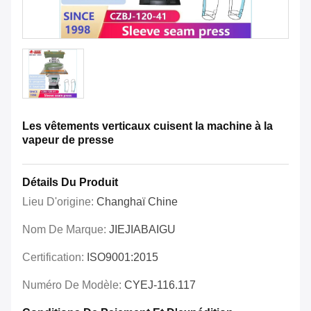
Les vêtements verticaux cuisent la machine à la
vapeur de presse
Détails Du Produit
Lieu D'origine:
Changhaï Chine
Nom De Marque:
JIEJIABAIGU
Certification:
ISO9001:2015
Numéro De Modèle:
CYEJ-116.117