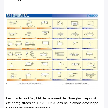
Les machines Cie., Ltd de vêtement de Changhaï Jiejia ont
été enregistrées en 1998. Sur 20 ans nous avons développé
5 séries de produit principal :